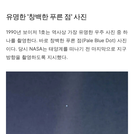
유명한 '창백한 푸른 점' 사진
1990년 보이저 1호는 역사상 가장 유명한 우주 사진 중 하
나를 촬영한다. 바로 창백한 푸른 점(Pale Blue Dot) 사진
이다. 당시 NASA는 태양계를 떠나기 전 마지막으로 지구
방향을 촬영하도록 지시했다.