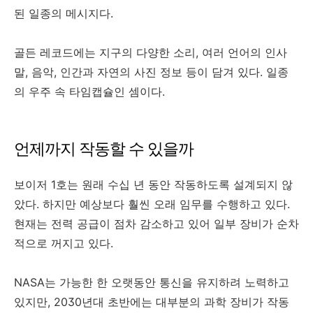
된 일종의 메시지다.
골든 레코드에는 지구의 다양한 소리, 여러 언어의 인사
말, 음악, 인간과 자연의 사진 정보 등이 담겨 있다. 일종
의 우주 속 타임캡슐인 셈이다.
언제까지 작동할 수 있을까
보이저 1호는 원래 수십 년 동안 작동하도록 설계되지 않
았다. 하지만 예상보다 훨씬 오래 임무를 수행하고 있다.
현재는 전력 공급이 점차 감소하고 있어 일부 장비가 순차
적으로 꺼지고 있다.
NASA는 가능한 한 오랫동안 통신을 유지하려 노력하고
있지만, 2030년대 초반에는 대부분의 과학 장비가 작동