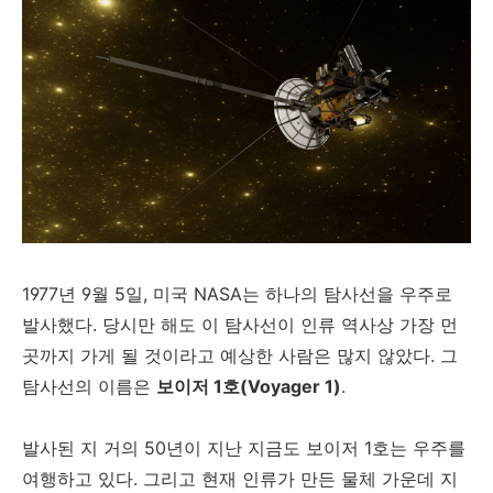
1977년 9월 5일, 미국 NASA는 하나의 탐사선을 우주로
발사했다. 당시만 해도 이 탐사선이 인류 역사상 가장 먼
곳까지 가게 될 것이라고 예상한 사람은 많지 않았다. 그
탐사선의 이름은
보이저 1호(Voyager 1)
.
발사된 지 거의 50년이 지난 지금도 보이저 1호는 우주를
여행하고 있다. 그리고 현재 인류가 만든 물체 가운데 지