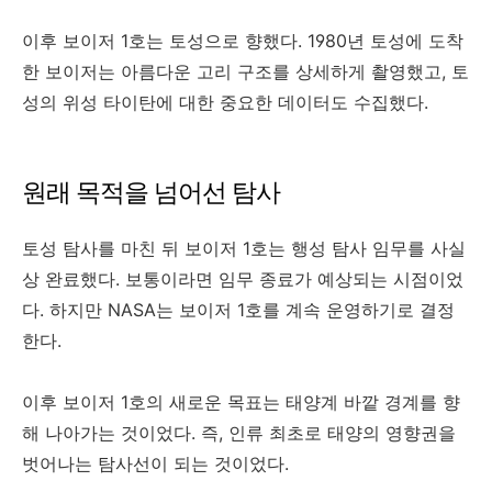
이후 보이저 1호는 토성으로 향했다. 1980년 토성에 도착
한 보이저는 아름다운 고리 구조를 상세하게 촬영했고, 토
성의 위성 타이탄에 대한 중요한 데이터도 수집했다.
원래 목적을 넘어선 탐사
토성 탐사를 마친 뒤 보이저 1호는 행성 탐사 임무를 사실
상 완료했다. 보통이라면 임무 종료가 예상되는 시점이었
다. 하지만 NASA는 보이저 1호를 계속 운영하기로 결정
한다.
이후 보이저 1호의 새로운 목표는 태양계 바깥 경계를 향
해 나아가는 것이었다. 즉, 인류 최초로 태양의 영향권을
벗어나는 탐사선이 되는 것이었다.