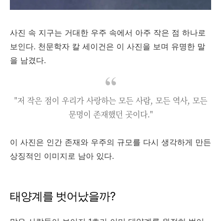
사진 속 지구는 거대한 우주 속에서 아주 작은 점 하나로
보인다. 천문학자 칼 세이건은 이 사진을 보며 유명한 말
을 남겼다.
"저 작은 점이 우리가 사랑하는 모든 사람, 모든 역사, 모든
문명이 존재했던 곳이다."
이 사진은 인간 존재와 우주의 규모를 다시 생각하게 만든
상징적인 이미지로 남아 있다.
태양계를 벗어났을까?