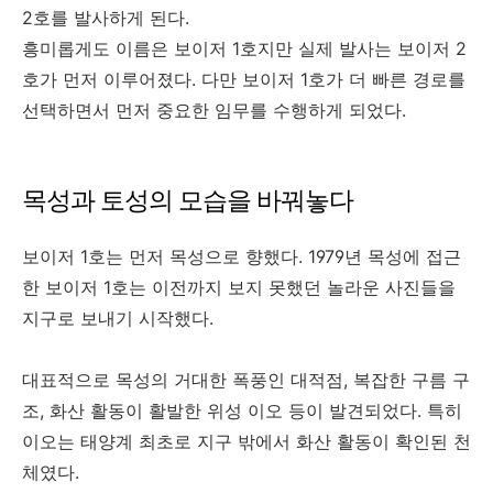
2호를 발사하게 된다.
흥미롭게도 이름은 보이저 1호지만 실제 발사는 보이저 2
호가 먼저 이루어졌다. 다만 보이저 1호가 더 빠른 경로를
선택하면서 먼저 중요한 임무를 수행하게 되었다.
목성과 토성의 모습을 바꿔놓다
보이저 1호는 먼저 목성으로 향했다. 1979년 목성에 접근
한 보이저 1호는 이전까지 보지 못했던 놀라운 사진들을
지구로 보내기 시작했다.
대표적으로 목성의 거대한 폭풍인 대적점, 복잡한 구름 구
조, 화산 활동이 활발한 위성 이오 등이 발견되었다. 특히
이오는 태양계 최초로 지구 밖에서 화산 활동이 확인된 천
체였다.