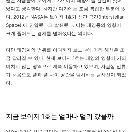
많은 사람들이 보이저 1호가 이미 태양계를 완전히 벗어
났다고 생각한다. 하지만 여기에는 조금 복잡한 부분이 있
다. 2012년 NASA는 보이저 1호가 성간 공간(Interstellar
Space) 에 진입했다고 발표했다. 이는 태양풍의 영향이
크게 줄어드는 경계를 넘어섰다는 의미다.
다만 태양계의 범위를 어디까지 보느냐에 따라 해석은 조
금 달라질 수 있다. 현재 보이저 1호는 태양의 영향이 거의
미치지 않는 영역으로 계속 이동하고 있으며, 사실상 인류
가 처음으로 별과 별 사이 공간을 탐사하는 탐사선이 되었
다.
지금 보이저 1호는 얼마나 멀리 갔을까
2026년 기준으로 보이저 1호는 지구로부터 약 250억 km