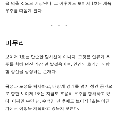
을 멈출 것으로 예상된다. 그 이후에도 보이저 1호는 계속
우주를 떠돌게 된다.
마무리
보이저 1호는 단순한 탐사선이 아니다. 그것은 인류가 우
주를 향해 던진 가장 먼 발걸음이며, 인간의 호기심과 탐
험 정신을 상징하는 존재다.
목성과 토성을 탐사하고, 태양계 경계를 넘어 성간 공간으
로 향한 보이저 1호는 지금도 조용히 우주를 항해하고 있
다. 어쩌면 수만 년, 수백만 년 후에도 보이저 1호는 어딘
가에서 여행을 계속하고 있을지 모른다.