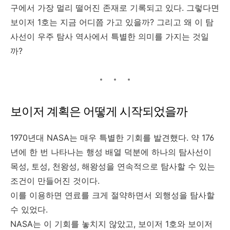
구에서 가장 멀리 떨어진 존재로 기록되고 있다. 그렇다면
보이저 1호는 지금 어디쯤 가고 있을까? 그리고 왜 이 탐
사선이 우주 탐사 역사에서 특별한 의미를 가지는 것일
까?
보이저 계획은 어떻게 시작되었을까
1970년대 NASA는 매우 특별한 기회를 발견했다. 약 176
년에 한 번 나타나는 행성 배열 덕분에 하나의 탐사선이
목성, 토성, 천왕성, 해왕성을 연속적으로 탐사할 수 있는
조건이 만들어진 것이다.
이를 이용하면 연료를 크게 절약하면서 외행성을 탐사할
수 있었다.
NASA는 이 기회를 놓치지 않았고, 보이저 1호와 보이저