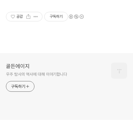
공감
구독하기
골든에이지
우주 탐사의 역사에 대해 이야기합니다
구독하기