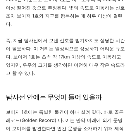
이상 떨어진 것으로 추정된다. 빛의 속도로 이동하는 신호
조차 보이저 1호와 지구를 왕복하는 데 하루 이상이 걸린
다.
즉, 지금 탐사선에서 보낸 신호를 받기까지도 상당한 시간
이 필요하다. 이 거리는 일상적으로 상상하기 어려운 규모
다. 보이저 1호는 초속 약 17km 이상의 속도로 이동하고
있지만, 우주의 크기를 생각하면 여전히 매우 작은 속도라
고 할 수 있다.
탐사선 안에는 무엇이 들어 있을까
보이저 1호에는 특별한 물건이 하나 실려 있다. 바로 골든
레코드(Golden Record) 다. 이는 만약 미래에 외계 문명
이 보이저를 발견한다면 인간 문명을 소개하기 위해 제작