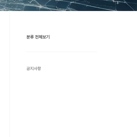
분류 전체보기
공지사항