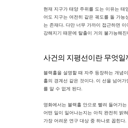
현재 지구가 태양 주위를 도는 이유는 태
어도 지구는 여전히 같은 궤도를 돌 가능성
는 존재다. 다만 너무 가까이 접근하면 
강해지기 때문에 탈출이 거의 불가능해진
사건의 지평선이란 무엇일
블랙홀을 설명할 때 자주 등장하는 개념이 ‘사
홀의 경계선 같은 것이다. 이 선을 넘어
를 알 수 없게 된다.
영화에서는 블랙홀 안으로 빨려 들어가는 
어떤 일이 일어나는지는 아직 완전히 밝혀
가장 어려운 연구 대상 중 하나로 꼽힌다.