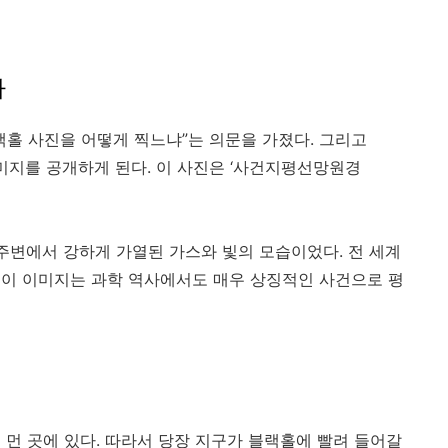
까
랙홀 사진을 어떻게 찍느냐”는 의문을 가졌다. 그리고
이미지를 공개하게 된다. 이 사진은 ‘사건지평선망원경
 주변에서 강하게 가열된 가스와 빛의 모습이었다. 전 세계
 이 이미지는 과학 역사에서도 매우 상징적인 사건으로 평
 먼 곳에 있다. 따라서 당장 지구가 블랙홀에 빨려 들어갈