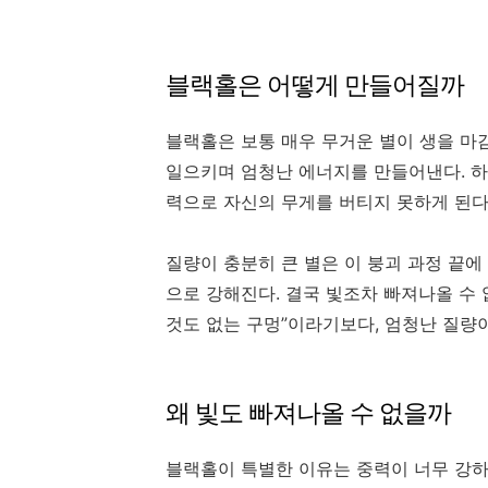
블랙홀은 어떻게 만들어질까
블랙홀은 보통 매우 무거운 별이 생을 마
일으키며 엄청난 에너지를 만들어낸다. 하
력으로 자신의 무게를 버티지 못하게 된다
질량이 충분히 큰 별은 이 붕괴 과정 끝
으로 강해진다. 결국 빛조차 빠져나올 수 
것도 없는 구멍”이라기보다, 엄청난 질량이
왜 빛도 빠져나올 수 없을까
블랙홀이 특별한 이유는 중력이 너무 강하