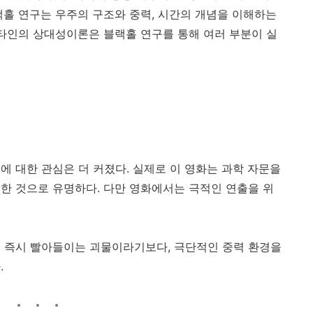
랙홀 연구는 우주의 구조와 중력, 시간의 개념을 이해하는
슈타인의 상대성이론은 블랙홀 연구를 통해 여러 부분이 실
에 대한 관심은 더 커졌다. 실제로 이 영화는 과학 자문을
한 것으로 유명하다. 다만 영화에서는 극적인 연출을 위
 즉시 빨아들이는 괴물이라기보다, 극단적인 중력 환경을
.