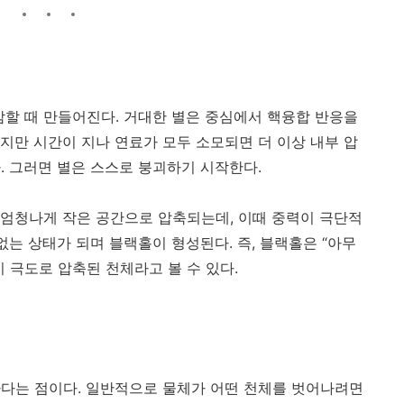
감할 때 만들어진다. 거대한 별은 중심에서 핵융합 반응을
지만 시간이 지나 연료가 모두 소모되면 더 이상 내부 압
. 그러면 별은 스스로 붕괴하기 시작한다.
에 엄청나게 작은 공간으로 압축되는데, 이때 중력이 극단적
없는 상태가 되며 블랙홀이 형성된다. 즉, 블랙홀은 “아무
 극도로 압축된 천체라고 볼 수 있다.
다는 점이다. 일반적으로 물체가 어떤 천체를 벗어나려면