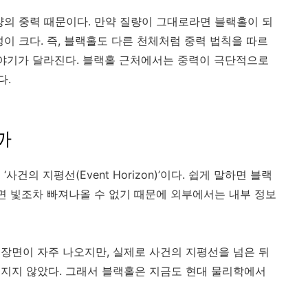
양의 중력 때문이다. 만약 질량이 그대로라면 블랙홀이 되
이 크다. 즉, 블랙홀도 다른 천체처럼 중력 법칙을 따르
이야기가 달라진다. 블랙홀 근처에서는 중력이 극단적으로
다.
까
건의 지평선(Event Horizon)’이다. 쉽게 말하면 블랙
가면 빛조차 빠져나올 수 없기 때문에 외부에서는 내부 정보
장면이 자주 나오지만, 실제로 사건의 지평선을 넘은 뒤
지지 않았다. 그래서 블랙홀은 지금도 현대 물리학에서