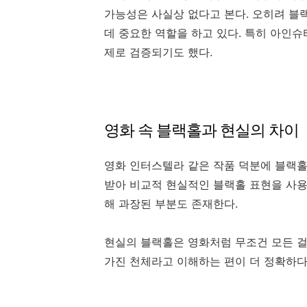
가능성은 사실상 없다고 본다. 오히려 블
데 중요한 역할을 하고 있다. 특히 아인
제로 검증되기도 했다.
영화 속 블랙홀과 현실의 차이
영화 인터스텔라 같은 작품 덕분에 블랙홀
받아 비교적 현실적인 블랙홀 표현을 사용
해 과장된 부분도 존재한다.
현실의 블랙홀은 영화처럼 무조건 모든 걸
가진 천체라고 이해하는 편이 더 정확하다