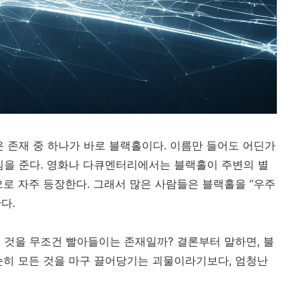
운 존재 중 하나가 바로 블랙홀이다. 이름만 들어도 어딘가
낌을 준다. 영화나 다큐멘터리에서는 블랙홀이 주변의 별
으로 자주 등장한다. 그래서 많은 사람들은 블랙홀을 “우주
다.
 것을 무조건 빨아들이는 존재일까? 결론부터 말하면, 블
순히 모든 것을 마구 끌어당기는 괴물이라기보다, 엄청난