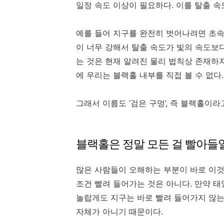
일정 속도 이상이 필요하다. 이를 탈출 속
예를 들어 지구를 완전히 벗어나려면 초속 
이 너무 강해서 탈출 속도가 빛의 속도보
는 것은 현재 알려진 물리 법칙상 존재하
에 우리는 블랙홀 내부를 직접 볼 수 없다.
그래서 이름도 ‘검은 구멍’, 즉 블랙홀이라
블랙홀은 정말 모든 걸 빨아들
많은 사람들이 오해하는 부분이 바로 이것
조건 빨려 들어가는 것은 아니다. 만약 
놀랍게도 지구는 바로 빨려 들어가지 않는
자체가 아니기 때문이다.