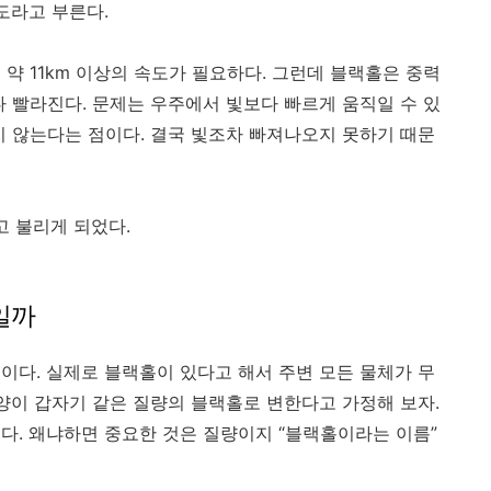
도라고 부른다.
약 11km 이상의 속도가 필요하다. 그런데 블랙홀은 중력
다 빨라진다. 문제는 우주에서 빛보다 빠르게 움직일 수 있
지 않는다는 점이다. 결국 빛조차 빠져나오지 못하기 때문
고 불리게 되었다.
일까
이다. 실제로 블랙홀이 있다고 해서 주변 모든 물체가 무
태양이 갑자기 같은 질량의 블랙홀로 변한다고 가정해 보자.
다. 왜냐하면 중요한 것은 질량이지 “블랙홀이라는 이름”