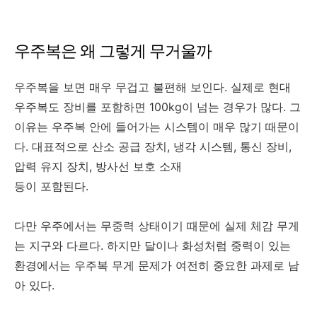
우주복은 왜 그렇게 무거울까
우주복을 보면 매우 무겁고 불편해 보인다. 실제로 현대
우주복도 장비를 포함하면 100kg이 넘는 경우가 많다. 그
이유는 우주복 안에 들어가는 시스템이 매우 많기 때문이
다. 대표적으로 산소 공급 장치, 냉각 시스템, 통신 장비,
압력 유지 장치, 방사선 보호 소재
등이 포함된다.
다만 우주에서는 무중력 상태이기 때문에 실제 체감 무게
는 지구와 다르다. 하지만 달이나 화성처럼 중력이 있는
환경에서는 우주복 무게 문제가 여전히 중요한 과제로 남
아 있다.