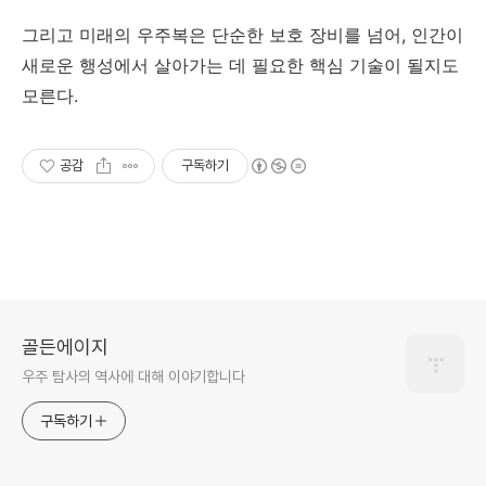
그리고 미래의 우주복은 단순한 보호 장비를 넘어, 인간이
새로운 행성에서 살아가는 데 필요한 핵심 기술이 될지도
모른다.
공감
구독하기
골든에이지
우주 탐사의 역사에 대해 이야기합니다
구독하기