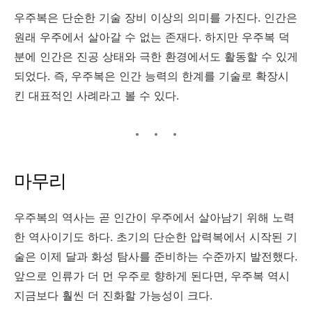
우주복은 단순한 기술 장비 이상의 의미를 가진다. 인간은
원래 우주에서 살아갈 수 없는 존재다. 하지만 우주복 덕
분에 인간은 진공 상태와 극한 환경에서도 활동할 수 있게
되었다. 즉, 우주복은 인간 능력의 한계를 기술로 확장시
킨 대표적인 사례라고 볼 수 있다.
마무리
우주복의 역사는 곧 인간이 우주에서 살아남기 위해 노력
한 역사이기도 하다. 초기의 단순한 압력복에서 시작된 기
술은 이제 달과 화성 탐사를 준비하는 수준까지 발전했다.
앞으로 인류가 더 먼 우주로 향하게 된다면, 우주복 역시
지금보다 훨씬 더 진화할 가능성이 크다.