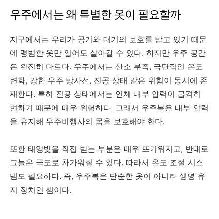
우주에서는 왜 특별한 옷이 필요할까
지구에서는 우리가 공기와 대기의 보호를 받고 있기 때문
에 평범한 옷만 입어도 살아갈 수 있다. 하지만 우주 공간
은 완전히 다르다. 우주에서는 산소 부족, 극단적인 온도
변화, 강한 우주 방사선, 진공 상태 같은 위험이 동시에 존
재한다. 특히 진공 상태에서는 인체 내부 압력이 급격히
변하기 때문에 매우 위험하다. 그래서 우주복은 내부 압력
을 유지해 우주비행사의 몸을 보호해야 한다.
또한 태양빛을 직접 받는 부분은 매우 뜨거워지고, 반대로
그늘은 극도로 차가워질 수 있다. 따라서 온도 조절 시스
템도 필요하다. 즉, 우주복은 단순한 옷이 아니라 생명 유
지 장치인 셈이다.