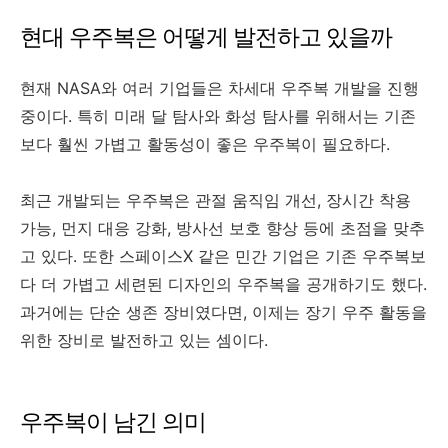
현대 우주복은 어떻게 발전하고 있을까
현재 NASA와 여러 기업들은 차세대 우주복 개발을 진행
중이다. 특히 미래 달 탐사와 화성 탐사를 위해서는 기존
보다 훨씬 가볍고 활동성이 좋은 우주복이 필요하다.
최근 개발되는 우주복은 관절 움직임 개선, 장시간 착용
가능, 먼지 대응 강화, 방사선 보호 향상 등에 초점을 맞추
고 있다. 또한 스페이스X 같은 민간 기업은 기존 우주복보
다 더 가볍고 세련된 디자인의 우주복을 공개하기도 했다.
과거에는 단순 생존 장비였다면, 이제는 장기 우주 활동을
위한 장비로 발전하고 있는 셈이다.
우주복이 남긴 의미