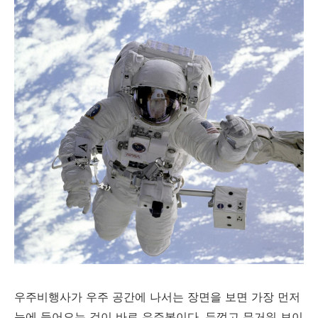
우주비행사가 우주 공간에 나서는 장면을 보면 가장 먼저
눈에 들어오는 것이 바로 우주복이다. 두껍고 무거워 보이