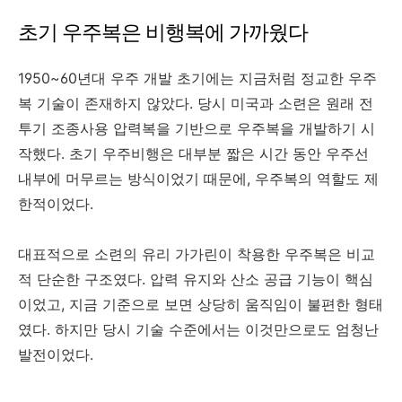
초기 우주복은 비행복에 가까웠다
1950~60년대 우주 개발 초기에는 지금처럼 정교한 우주
복 기술이 존재하지 않았다. 당시 미국과 소련은 원래 전
투기 조종사용 압력복을 기반으로 우주복을 개발하기 시
작했다. 초기 우주비행은 대부분 짧은 시간 동안 우주선
내부에 머무르는 방식이었기 때문에, 우주복의 역할도 제
한적이었다.
대표적으로 소련의 유리 가가린이 착용한 우주복은 비교
적 단순한 구조였다. 압력 유지와 산소 공급 기능이 핵심
이었고, 지금 기준으로 보면 상당히 움직임이 불편한 형태
였다. 하지만 당시 기술 수준에서는 이것만으로도 엄청난
발전이었다.