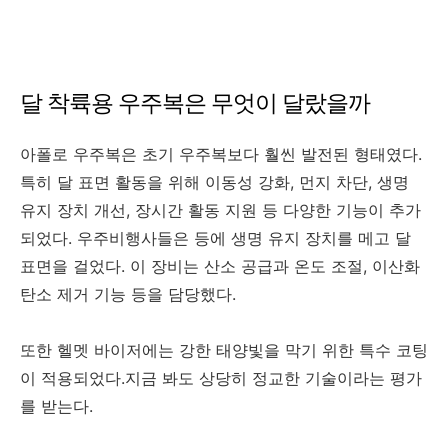
달 착륙용 우주복은 무엇이 달랐을까
아폴로 우주복은 초기 우주복보다 훨씬 발전된 형태였다.
특히 달 표면 활동을 위해 이동성 강화, 먼지 차단, 생명
유지 장치 개선, 장시간 활동 지원 등 다양한 기능이 추가
되었다. 우주비행사들은 등에 생명 유지 장치를 메고 달
표면을 걸었다. 이 장비는 산소 공급과 온도 조절, 이산화
탄소 제거 기능 등을 담당했다.
또한 헬멧 바이저에는 강한 태양빛을 막기 위한 특수 코팅
이 적용되었다.지금 봐도 상당히 정교한 기술이라는 평가
를 받는다.