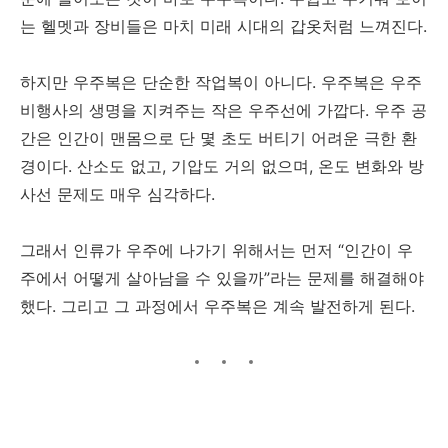
는 헬멧과 장비들은 마치 미래 시대의 갑옷처럼 느껴진다.
하지만 우주복은 단순한 작업복이 아니다. 우주복은 우주
비행사의 생명을 지켜주는 작은 우주선에 가깝다. 우주 공
간은 인간이 맨몸으로 단 몇 초도 버티기 어려운 극한 환
경이다. 산소도 없고, 기압도 거의 없으며, 온도 변화와 방
사선 문제도 매우 심각하다.
그래서 인류가 우주에 나가기 위해서는 먼저 “인간이 우
주에서 어떻게 살아남을 수 있을까”라는 문제를 해결해야
했다. 그리고 그 과정에서 우주복은 계속 발전하게 된다.